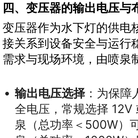
四、变压器的输出电压与
变压器作为水下灯的供电
接关系到设备安全与运行
需求与现场环境，由喷泉
输出电压选择
：为保障
全电压，常规选择 12V 
泉（总功率＜500W）可