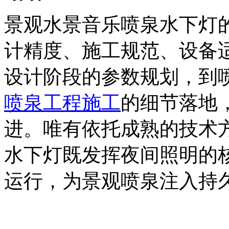
景观水景音乐喷泉水下灯的
计精度、施工规范、设备适
设计阶段的参数规划，到
喷泉工程施工
的细节落地
进。唯有依托成熟的技术
水下灯既发挥夜间照明的
运行，为景观喷泉注入持