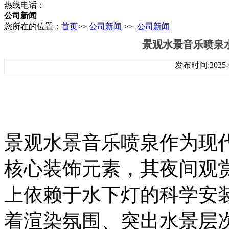
热线电话：
公司新闻
您所在的位置：
首页
>>
公司新闻
>>
公司新闻
景观水景音乐喷泉
发布时间:2025-0
景观水景音乐喷泉作为现
核心装饰元素，其夜间观
上依赖于水下灯的科学安
着渲染氛围、突出水景层