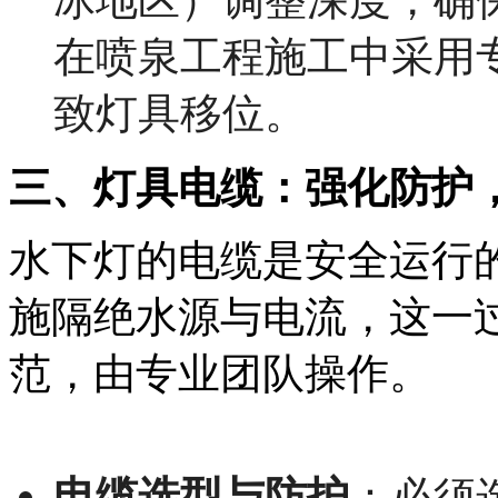
在喷泉工程施工中采用
致灯具移位。
三、灯具电缆：强化防护
水下灯的电缆是安全运行
施隔绝水源与电流，这一
范，由专业团队操作。
电缆选型与防护
：必须