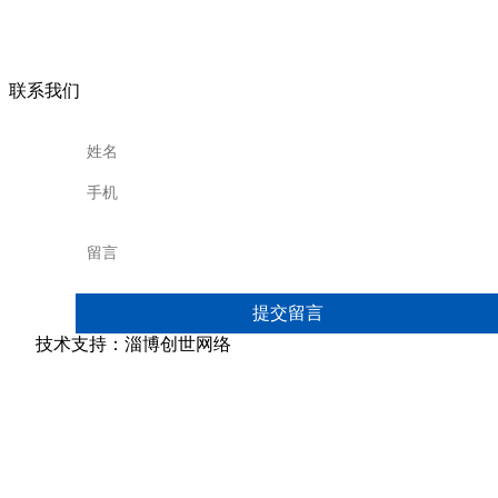
联系我们
技术支持：淄博创世网络