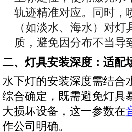
轨迹精准对应。同时，
（如淡水、海水）对灯
质，避免因分布不当导
二、灯具安装深度：适配
水下灯的安装深度需结合
综合确定，既需避免灯具
大损坏设备，这一参数在
作公司明确。