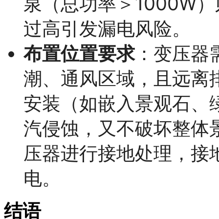
泉（总功率＞1000W）
过高引发漏电风险。
布置位置要求
：变压器
潮、通风区域，且远离
安装（如嵌入景观石、
汽侵蚀，又不破坏整体
压器进行接地处理，接
电。
结语