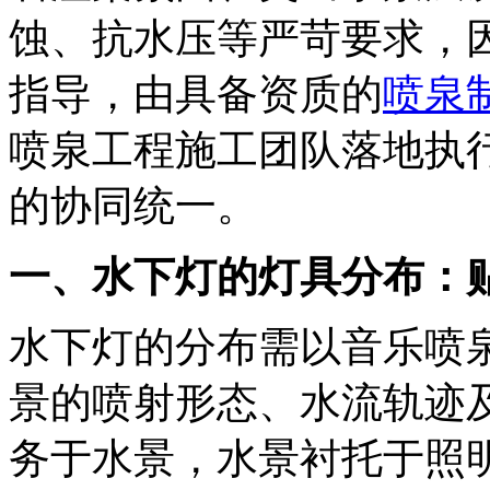
蚀、抗水压等严苛要求，
指导，由具备资质的
喷泉
喷泉工程施工团队落地执
的协同统一。
一、水下灯的灯具分布：
水下灯的分布需以音乐喷
景的喷射形态、水流轨迹及
务于水景，水景衬托于照明