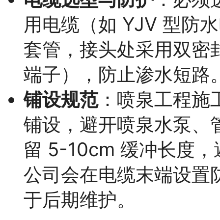
用电缆（如 YJV 型防
套管，接头处采用双密
端子），防止渗水短路
铺设规范
：喷泉工程施
铺设，避开喷泉水泵、
留 5-10cm 缓冲长
公司会在电缆末端设置
于后期维护。