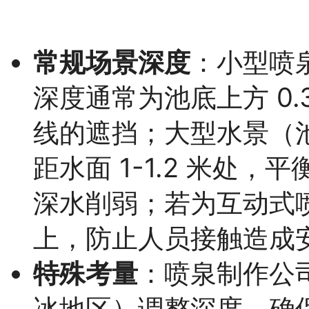
常规场景深度
：小型喷泉
深度通常为池底上方 0.
线的遮挡；大型水景（池
距水面 1-1.2 米处
深水削弱；若为互动式喷
上，防止人员接触造成
特殊考量
：喷泉制作公
冰地区）调整深度，确