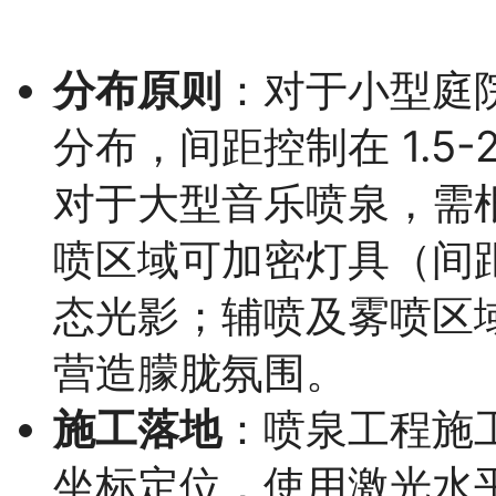
分布原则
：对于小型庭
分布，间距控制在 1.5
对于大型音乐喷泉，需根
喷区域可加密灯具（间距 
态光影；辅喷及雾喷区
营造朦胧氛围。
施工落地
：喷泉工程施
坐标定位，使用激光水