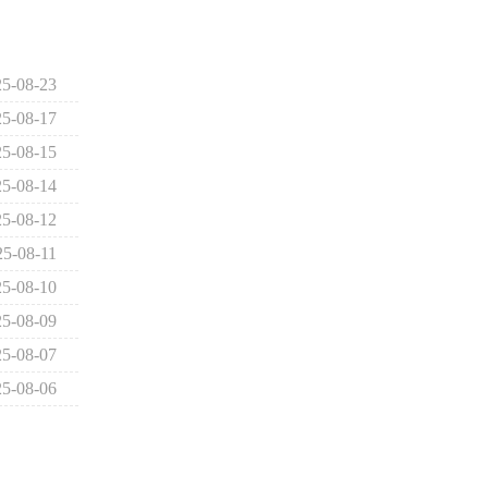
25-08-23
25-08-17
25-08-15
25-08-14
25-08-12
25-08-11
25-08-10
25-08-09
25-08-07
25-08-06