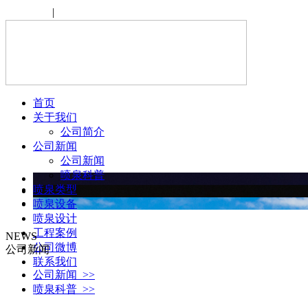
设为首页
|
收藏本站
首页
关于我们
公司简介
公司新闻
公司新闻
喷泉科普
喷泉类型
喷泉设备
喷泉设计
工程案例
NEWS
公司微博
公司新闻
联系我们
公司新闻 >>
喷泉科普 >>